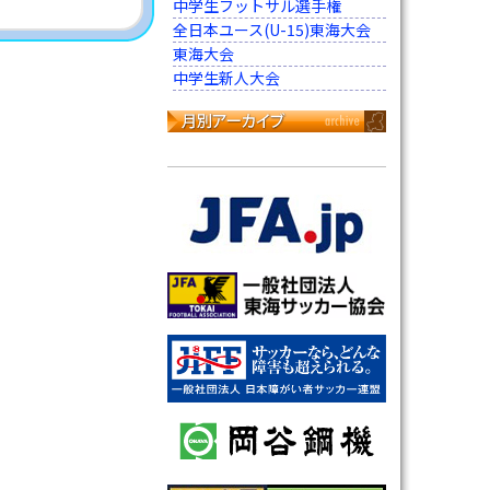
中学生フットサル選手権
全日本ユース(U-15)東海大会
東海大会
中学生新人大会