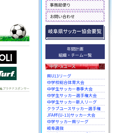
事務局便り
お問い合わせ
年間計画
組織・チーム一覧
県U13リーグ
中学校総合体育大会
中学生サッカー春季大会
プラチナスポンサー
中学生サッカー選手権大会
中学生サッカー新人リーグ
クラブユースサッカー選手権
JFA杯(U-13)サッカー大会
中学サッカー県リーグ
岐阜選抜