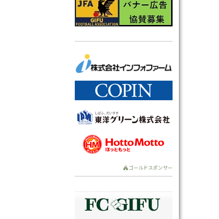
ゴールドスポンサー