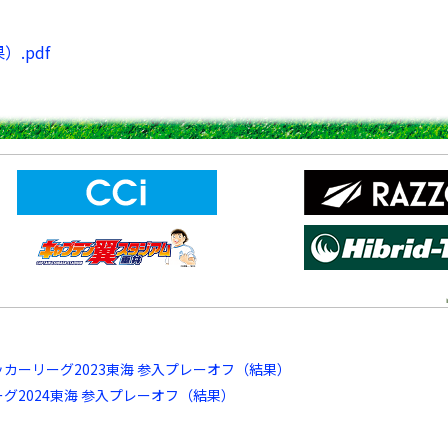
.pdf
サッカーリーグ2023東海 参入プレーオフ（結果）
リーグ2024東海 参入プレーオフ（結果）