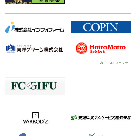
ゴールドスポンサー