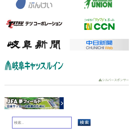
シルバースポンサー