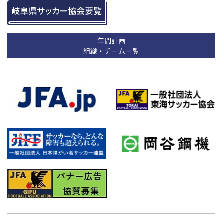
年間計画
組織・チーム一覧