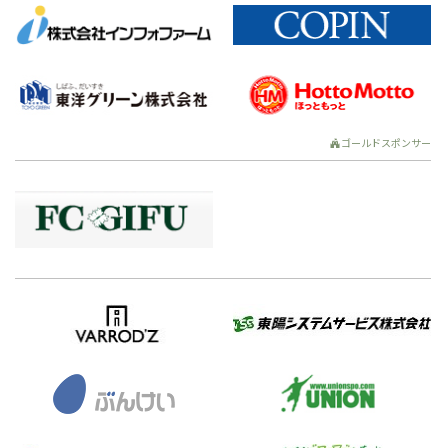
ゴールドスポンサー