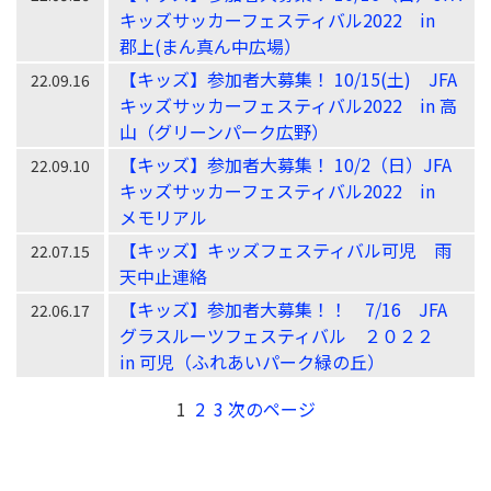
キッズサッカーフェスティバル2022 in
郡上(まん真ん中広場）
【キッズ】参加者大募集！ 10/15(土) JFA
22.09.16
キッズサッカーフェスティバル2022 in 高
山（グリーンパーク広野）
【キッズ】参加者大募集！ 10/2（日）JFA
22.09.10
キッズサッカーフェスティバル2022 in
メモリアル
【キッズ】キッズフェスティバル可児 雨
22.07.15
天中止連絡
【キッズ】参加者大募集！！ 7/16 JFA
22.06.17
グラスルーツフェスティバル ２０２２
in 可児（ふれあいパーク緑の丘）
1
2
3
次のページ