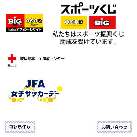
事務局便り
お問い合わせ