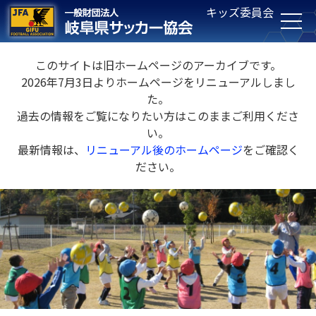
キッズ委員会
このサイトは旧ホームページのアーカイブです。
2026年7月3日よりホームページをリニューアルしまし
た。
過去の情報をご覧になりたい方はこのままご利用くださ
い。
最新情報は、
リニューアル後のホームページ
をご確認く
ださい。