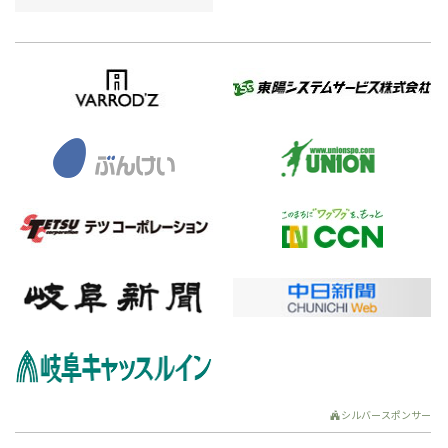
シルバースポンサー