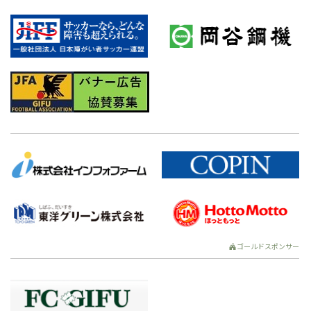
ゴールドスポンサー