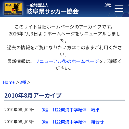
3種
このサイトは旧ホームページのアーカイブです。
2026年7月3日よりホームページをリニューアルしまし
た。
過去の情報をご覧になりたい方はこのままご利用くださ
い。
最新情報は、
リニューアル後のホームページ
をご確認く
ださい。
Home
3種
2010年8月アーカイブ
2010年08月09日
3種 H22東海中学総体 結果
2010年08月06日
3種 H22東海中学総体 組合せ