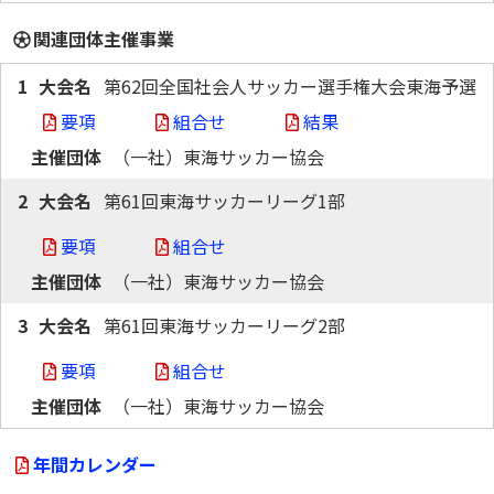
関連団体主催事業
1
第62回全国社会人サッカー選手権大会東海予選
要項
組合せ
結果
（一社）東海サッカー協会
2
第61回東海サッカーリーグ1部
要項
組合せ
（一社）東海サッカー協会
3
第61回東海サッカーリーグ2部
要項
組合せ
（一社）東海サッカー協会
年間カレンダー