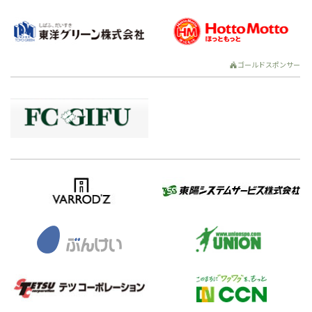
ゴールドスポンサー