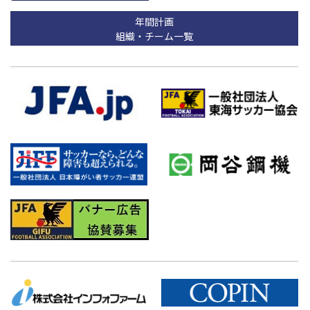
年間計画
組織・チーム一覧