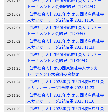
【1種社会人】第60回東海社会人サッカー
25.12.15
トーナメント大会最終結果（12/14分）
【1種社会人】2025年度 第57回岐阜県社会
25.12.08
人サッカーリーグ2部結果 2025.11.30
【1種社会人】第60回東海社会人サッカー
25.12.07
トーナメント大会結果（12/7分）
【1種社会人】2025年度 第57回岐阜県社会
25.12.02
人サッカーリーグ2部結果 2025.11.23
【1種社会人】第60回東海社会人サッカー
25.11.30
トーナメント大会結果（11/30分）
【1種社会人】第60回東海社会人サッカー
25.11.25
トーナメント大会組み合わせ
【1種社会人】2025年度 第57回岐阜県社会
25.11.24
人サッカーリーグ1部結果 2025.11.23
【1種社会人】2025年度 第57回岐阜県社会
25.11.20
人サッカーリーグ1部結果 2025.11.16
【1種社会人】2025年度 第57回岐阜県社会
25.11.20