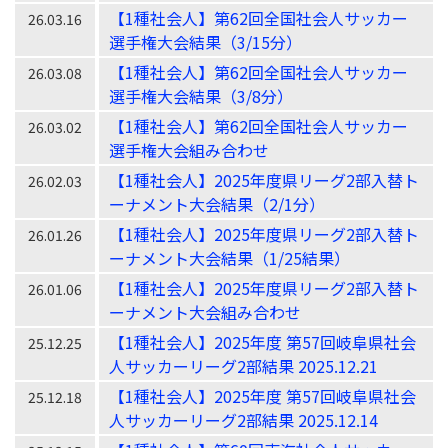
【1種社会人】第62回全国社会人サッカー
26.03.16
選手権大会結果（3/15分）
【1種社会人】第62回全国社会人サッカー
26.03.08
選手権大会結果（3/8分）
【1種社会人】第62回全国社会人サッカー
26.03.02
選手権大会組み合わせ
【1種社会人】2025年度県リーグ2部入替ト
26.02.03
ーナメント大会結果（2/1分）
【1種社会人】2025年度県リーグ2部入替ト
26.01.26
ーナメント大会結果（1/25結果）
【1種社会人】2025年度県リーグ2部入替ト
26.01.06
ーナメント大会組み合わせ
【1種社会人】2025年度 第57回岐阜県社会
25.12.25
人サッカーリーグ2部結果 2025.12.21
【1種社会人】2025年度 第57回岐阜県社会
25.12.18
人サッカーリーグ2部結果 2025.12.14