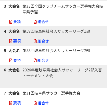
3
第33回全国クラブチームサッカー選手権大会岐
阜県予選
要項
組合せ
4
第58回岐阜県社会人サッカーリーグ1部
要項
組合せ
5
第58回岐阜県社会人サッカーリーグ2部
要項
組合せ
6
2026年度岐阜県社会人サッカーリーグ2部入替
トーナメント大会
7
第31回岐阜県サッカー選手権大会
要項
組合せ