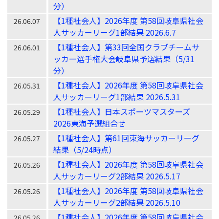
分）
【1種社会人】2026年度 第58回岐阜県社会
26.06.07
人サッカーリーグ1部結果 2026.6.7
【1種社会人】第33回全国クラブチームサ
26.06.01
ッカー選手権大会岐阜県予選結果（5/31
分）
【1種社会人】2026年度 第58回岐阜県社会
26.05.31
人サッカーリーグ1部結果 2026.5.31
【1種社会人】日本スポーツマスターズ
26.05.29
2026東海予選組合せ
【1種社会人】第61回東海サッカーリーグ
26.05.27
結果（5/24時点）
【1種社会人】2026年度 第58回岐阜県社会
26.05.26
人サッカーリーグ2部結果 2026.5.17
【1種社会人】2026年度 第58回岐阜県社会
26.05.26
人サッカーリーグ2部結果 2026.5.10
【1種社会人】2026年度 第58回岐阜県社会
26.05.26