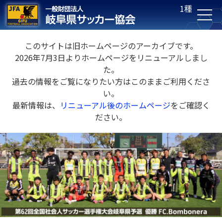
1種
このサイトは旧ホームページのアーカイブです。
2026年7月3日よりホームページをリニューアルしまし
た。
過去の情報をご覧になりたい方はこのままご利用くださ
い。
最新情報は、
リニューアル後のホームページ
をご確認く
ださい。