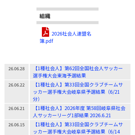
組織
2026社会人連盟名
簿.pdf
【1種社会人】第62回全国社会人サッカー
26.06.28
選手権大会東海予選結果
【1種社会人】第33回全国クラブチームサ
26.06.22
ッカー選手権大会岐阜県予選結果（6/21
分）
【1種社会人】2026年度 第58回岐阜県社会
26.06.21
人サッカーリーグ1部結果 2026.6.21
【1種社会人】第33回全国クラブチームサ
26.06.15
ッカー選手権大会岐阜県予選結果（6/14