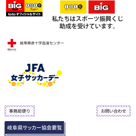
事務局便り
お問い合わせ