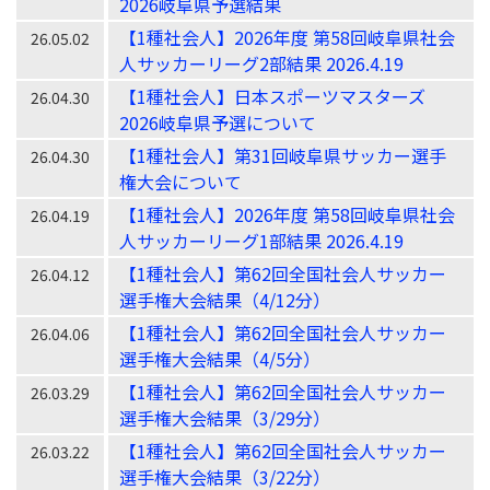
2026岐阜県予選結果
【1種社会人】2026年度 第58回岐阜県社会
26.05.02
人サッカーリーグ2部結果 2026.4.19
【1種社会人】日本スポーツマスターズ
26.04.30
2026岐阜県予選について
【1種社会人】第31回岐阜県サッカー選手
26.04.30
権大会について
【1種社会人】2026年度 第58回岐阜県社会
26.04.19
人サッカーリーグ1部結果 2026.4.19
【1種社会人】第62回全国社会人サッカー
26.04.12
選手権大会結果（4/12分）
【1種社会人】第62回全国社会人サッカー
26.04.06
選手権大会結果（4/5分）
【1種社会人】第62回全国社会人サッカー
26.03.29
選手権大会結果（3/29分）
【1種社会人】第62回全国社会人サッカー
26.03.22
選手権大会結果（3/22分）