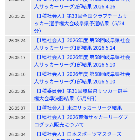
人サッカーリーグ2部結果 2026.4.26
【1種社会人】第33回全国クラブチームサ
26.05.25
ッカー選手権大会岐阜県予選結果（5/24
分）
【1種社会人】2026年度 第58回岐阜県社会
26.05.24
人サッカーリーグ1部結果 2026.5.24
【1種社会人】2026年度 第58回岐阜県社会
26.05.17
人サッカーリーグ1部結果 2026.5.10
【1種社会人】2026年度 第58回岐阜県社会
26.05.10
人サッカーリーグ1部結果 2026.5.10
【1種委員会】第31回岐阜県サッカー選手
26.05.09
権大会準決勝結果（5月9日）
【1種社会人】東海サッカーリーグ結果
26.05.07
【1種社会人】2026東海サッカーリーグプ
26.05.04
ログラム販売について
【1種社会人】日本スポーツマスターズ
26.05.04