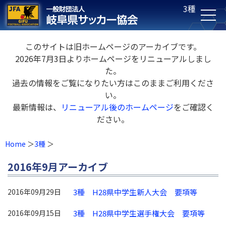
3種
このサイトは旧ホームページのアーカイブです。
2026年7月3日よりホームページをリニューアルしまし
た。
過去の情報をご覧になりたい方はこのままご利用くださ
い。
最新情報は、
リニューアル後のホームページ
をご確認く
ださい。
Home
3種
2016年9月アーカイブ
2016年09月29日
3種 H28県中学生新人大会 要項等
2016年09月15日
3種 H28県中学生選手権大会 要項等