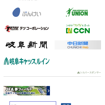
シルバースポンサー