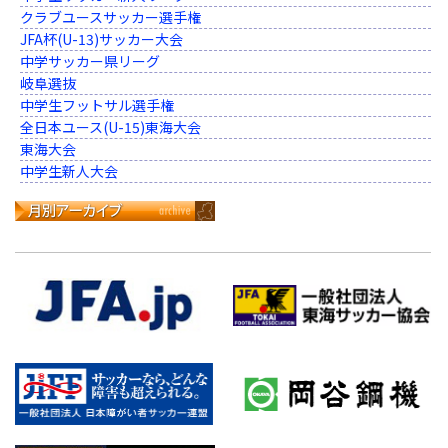
クラブユースサッカー選手権
JFA杯(U-13)サッカー大会
中学サッカー県リーグ
岐阜選抜
中学生フットサル選手権
全日本ユース(U-15)東海大会
東海大会
中学生新人大会