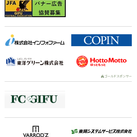
ゴールドスポンサー