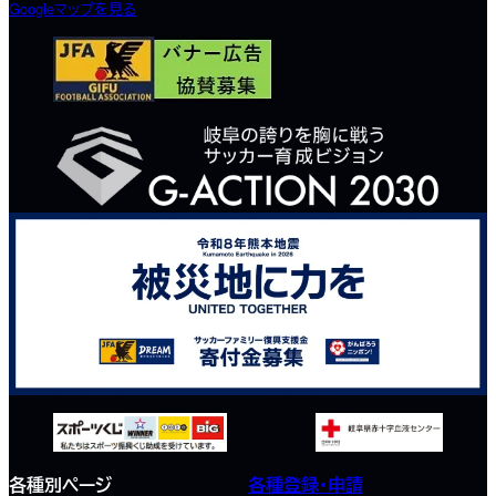
Googleマップを見る
各種別ページ
各種登録・申請