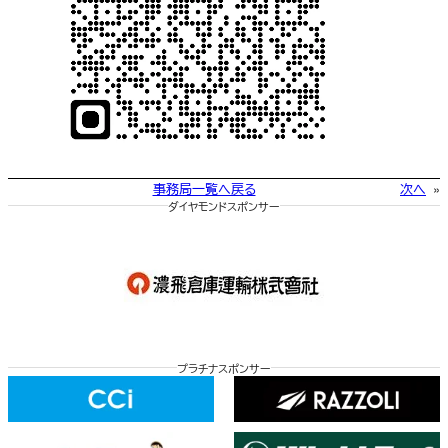
事務局一覧へ戻る
次へ
»
ダイヤモンドスポンサー
プラチナスポンサー