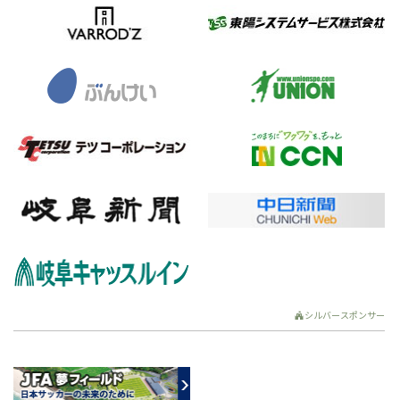
シルバースポンサー