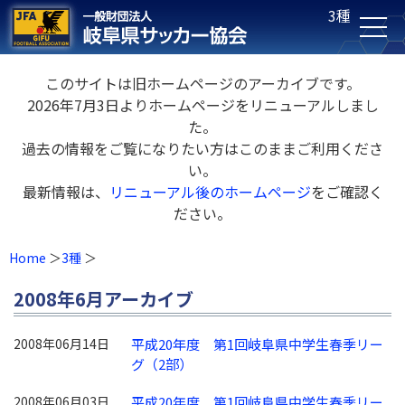
3種
このサイトは旧ホームページのアーカイブです。
2026年7月3日よりホームページをリニューアルしまし
た。
過去の情報をご覧になりたい方はこのままご利用くださ
い。
最新情報は、
リニューアル後のホームページ
をご確認く
ださい。
Home
3種
2008年6月アーカイブ
2008年06月14日
平成20年度 第1回岐阜県中学生春季リー
グ（2部）
2008年06月03日
平成20年度 第1回岐阜県中学生春季リー