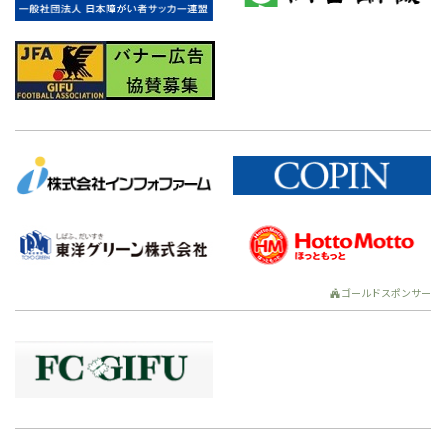
ゴールドスポンサー