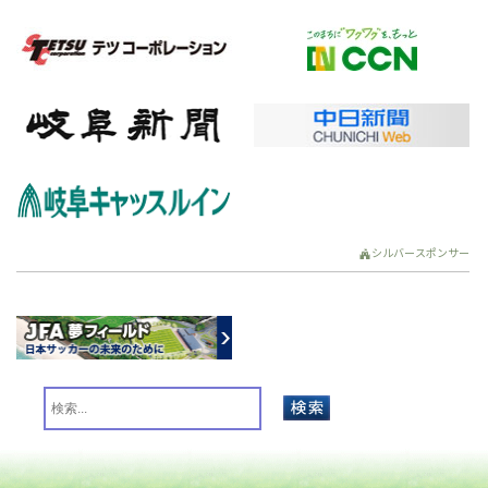
シルバースポンサー