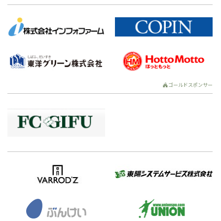
ゴールドスポンサー