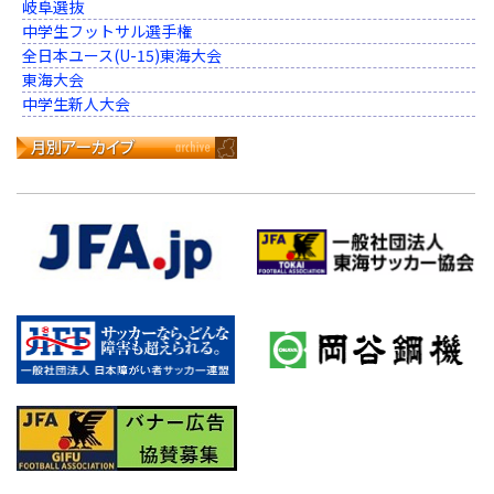
岐阜選抜
中学生フットサル選手権
全日本ユース(U-15)東海大会
東海大会
中学生新人大会