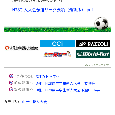
H28新人大会予選リーグ要項（最新版）.pdf
プラチナスポンサー
3種のトップへ
3種 H28県中学生新人大会 要項等
3種 H28県中学生新人大会予選L 結果
カテゴリ
:
中学生新人大会