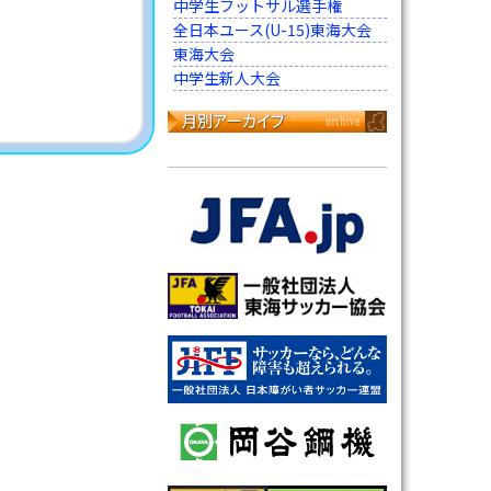
中学生フットサル選手権
全日本ユース(U-15)東海大会
東海大会
中学生新人大会