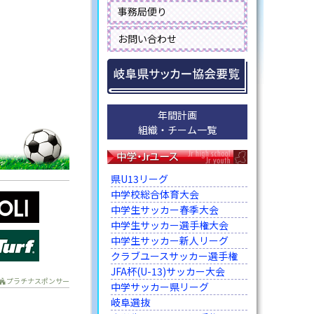
事務局便り
お問い合わせ
年間計画
組織・チーム一覧
県U13リーグ
中学校総合体育大会
中学生サッカー春季大会
中学生サッカー選手権大会
中学生サッカー新人リーグ
クラブユースサッカー選手権
JFA杯(U-13)サッカー大会
プラチナスポンサー
中学サッカー県リーグ
岐阜選抜