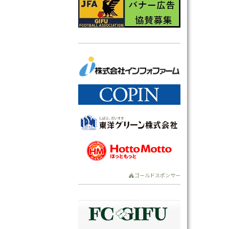
ゴールドスポンサー