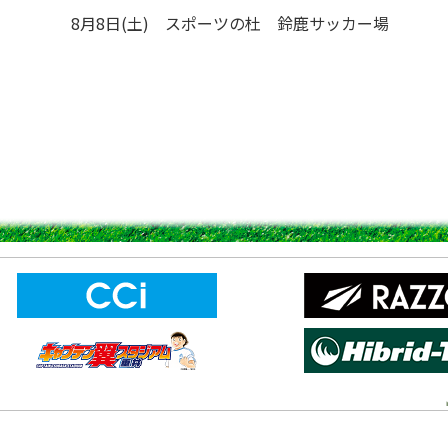
ポーツの杜 鈴鹿サッカー場