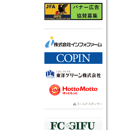
ゴールドスポンサー