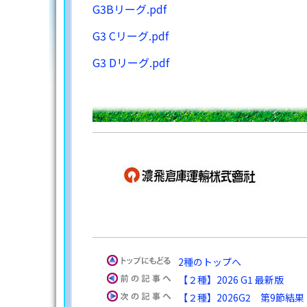
G3Bリーグ.pdf
G3 Cリーグ.pdf
G3 Dリーグ.pdf
2種のトップへ
【２種】2026 G1 最新版
【２種】2026G2 第9節結果