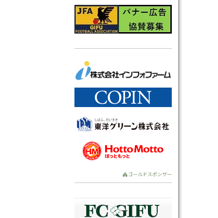
ゴールドスポンサー