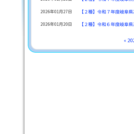
2026年01月27日
【２種】令和７年度岐阜県
2026年01月20日
【２種】令和６年度岐阜県
« 2