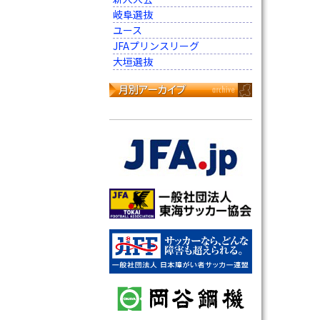
岐阜選抜
ユース
JFAプリンスリーグ
大垣選抜