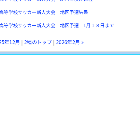
高等学校サッカー新人大会 地区予選結果
高等学校サッカー新人大会 地区予選 1月１８日まで
025年12月
|
2種のトップ
|
2026年2月 »