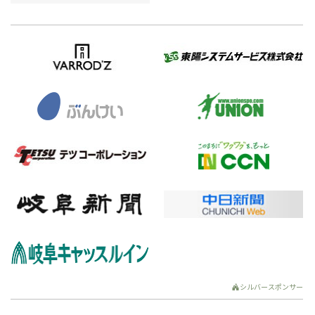
シルバースポンサー