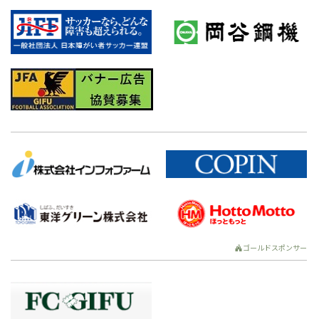
ゴールドスポンサー