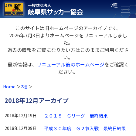
2種
このサイトは旧ホームページのアーカイブです。
2026年7月3日よりホームページをリニューアルしまし
た。
過去の情報をご覧になりたい方はこのままご利用くださ
い。
最新情報は、
リニューアル後のホームページ
をご確認く
ださい。
Home
2種
2018年12月アーカイブ
2018年12月19日
２０１８ Ｇリーグ 最終結果
2018年12月09日
平成３０年度 Ｇ２参入戦 最終日結果