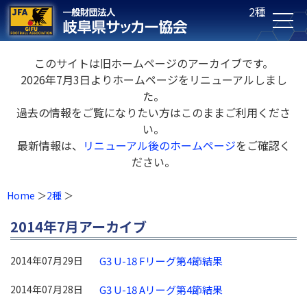
2種
このサイトは旧ホームページのアーカイブです。
2026年7月3日よりホームページをリニューアルしまし
た。
過去の情報をご覧になりたい方はこのままご利用くださ
い。
最新情報は、
リニューアル後のホームページ
をご確認く
ださい。
Home
2種
2014年7月アーカイブ
2014年07月29日
G3 U-18 Fリーグ第4節結果
2014年07月28日
G3 U-18 Aリーグ第4節結果