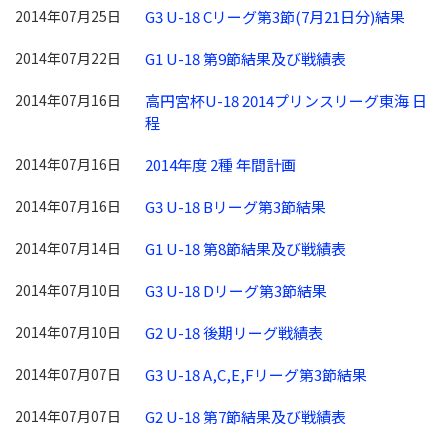
2014年07月25日
G3 U-18 Cリーグ第3節(7月21日分)結果
2014年07月22日
G1 U-18 第9節結果及び戦績表
2014年07月16日
高円宮杯U-18 2014プリンスリーグ東海 日
程
2014年07月16日
2014年度 2種 年間計画
2014年07月16日
G3 U-18 Bリーグ第3節結果
2014年07月14日
G1 U-18 第8節結果及び戦績表
2014年07月10日
G3 U-18 Dリーグ第3節結果
2014年07月10日
G2 U-18 後期リーグ戦績表
2014年07月07日
G3 U-18 A,C,E,Fリーグ第3節結果
2014年07月07日
G2 U-18 第7節結果及び戦績表