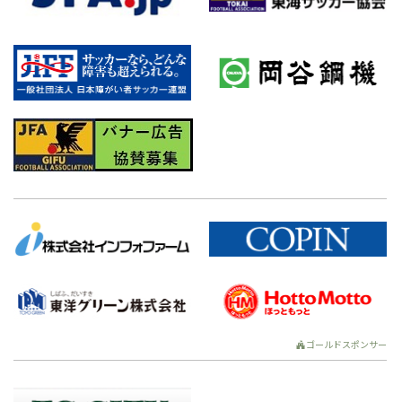
ゴールドスポンサー