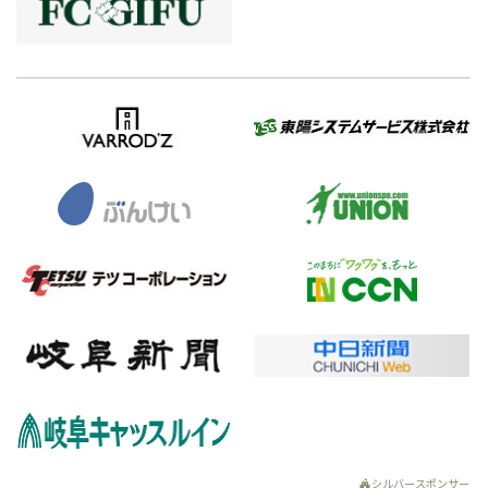
シルバースポンサー