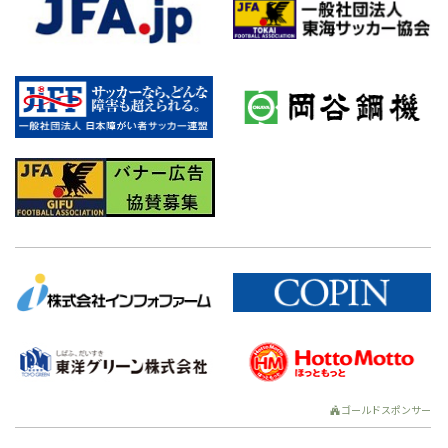
ゴールドスポンサー