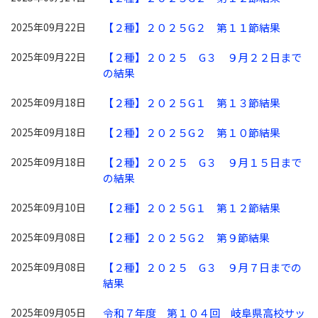
2025年09月22日
【２種】２０２５G２ 第１１節結果
2025年09月22日
【２種】２０２５ G３ ９月２２日まで
の結果
2025年09月18日
【２種】２０２５G１ 第１３節結果
2025年09月18日
【２種】２０２５G２ 第１０節結果
2025年09月18日
【２種】２０２５ G３ ９月１５日まで
の結果
2025年09月10日
【２種】２０２５G１ 第１２節結果
2025年09月08日
【２種】２０２５G２ 第９節結果
2025年09月08日
【２種】２０２５ G３ ９月７日までの
結果
2025年09月05日
令和７年度 第１０４回 岐阜県高校サッ