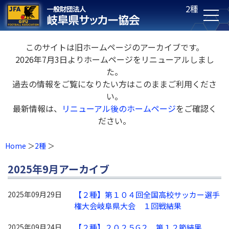
2種
このサイトは旧ホームページのアーカイブです。
2026年7月3日よりホームページをリニューアルしまし
た。
過去の情報をご覧になりたい方はこのままご利用くださ
い。
最新情報は、
リニューアル後のホームページ
をご確認く
ださい。
Home
2種
2025年9月アーカイブ
2025年09月29日
【２種】第１０４回全国高校サッカー選手
権大会岐阜県大会 １回戦結果
2025年09月24日
【２種】２０２５G２ 第１２節結果