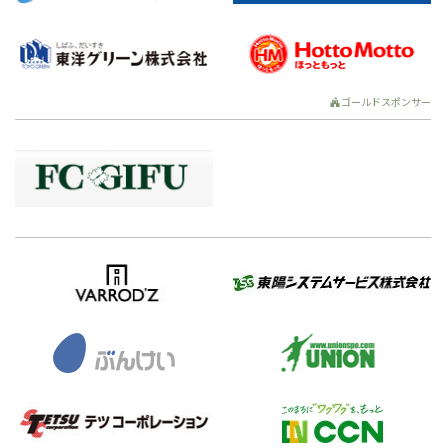
ゴールドスポンサー