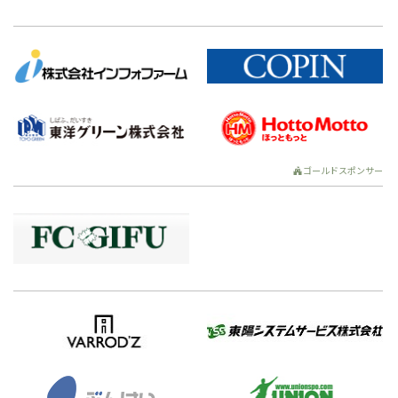
ゴールドスポンサー