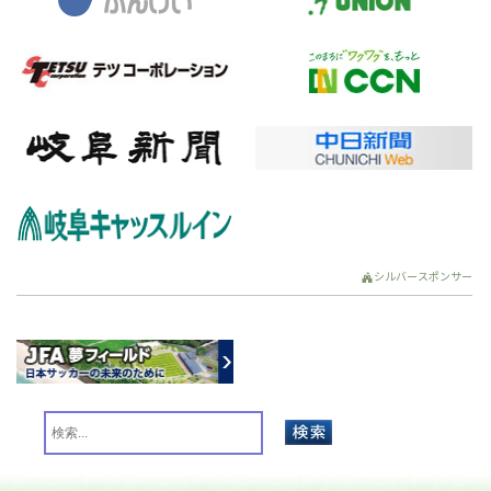
シルバースポンサー