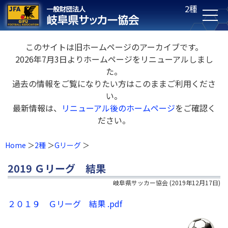
2種
このサイトは旧ホームページのアーカイブです。
2026年7月3日よりホームページをリニューアルしまし
た。
過去の情報をご覧になりたい方はこのままご利用くださ
い。
最新情報は、
リニューアル後のホームページ
をご確認く
ださい。
Home
2種
Gリーグ
2019 Ｇリーグ 結果
岐阜県サッカー協会
(
2019年12月17日
)
２０１９ Ｇリーグ 結果 .pdf