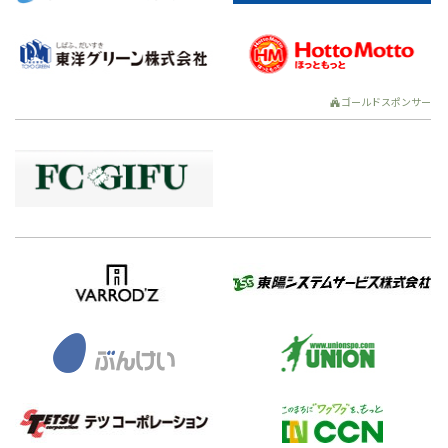
ゴールドスポンサー