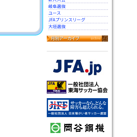
岐阜選抜
ユース
JFAプリンスリーグ
大垣選抜