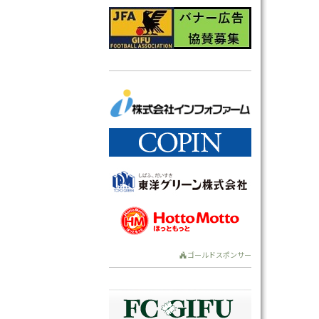
ゴールドスポンサー