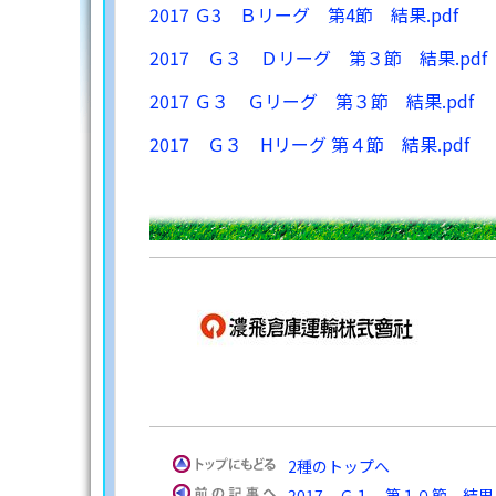
2017 Ｇ3 Ｂリーグ 第4節 結果.pdf
2017 Ｇ３ Ｄリーグ 第３節 結果.pdf
2017 Ｇ３ Ｇリーグ 第３節 結果.pdf
2017 Ｇ３ Hリーグ 第４節 結果.pdf
2種のトップへ
2017 Ｇ１ 第１０節 結果