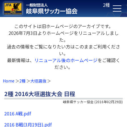
2種
このサイトは旧ホームページのアーカイブです。
2026年7月3日よりホームページをリニューアルしまし
た。
過去の情報をご覧になりたい方はこのままご利用くださ
い。
最新情報は、
リニューアル後のホームページ
をご確認く
ださい。
Home
2種
大垣選抜
2種 2016大垣選抜大会 日程
岐阜県サッカー協会
(
2016年02月29日
)
2016 A戦.pdf
2016 B戦(3月19日).pdf