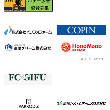
ゴールドスポンサー