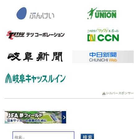
シルバースポンサー