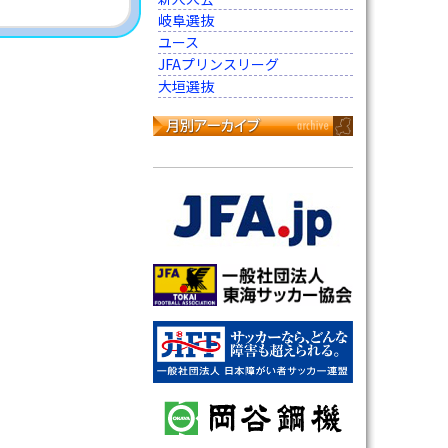
岐阜選抜
ユース
JFAプリンスリーグ
大垣選抜