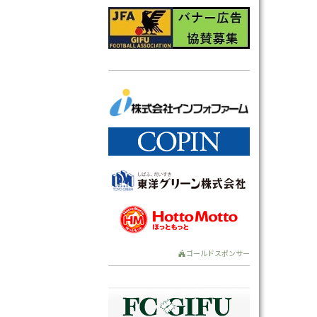
ゴールドスポンサー