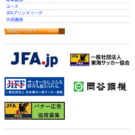
ユース
JFAプリンスリーグ
大垣選抜