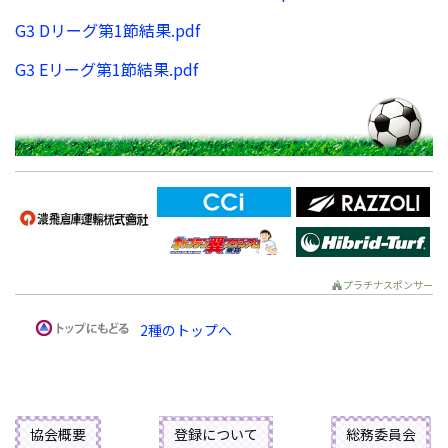
G3 Dリーグ第1節結果.pdf
G3 Eリーグ第1節結果.pdf
プラチナスポンサー
2種のトップへ
協会概要
登録について
総務委員会