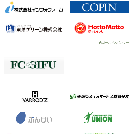
ゴールドスポンサー