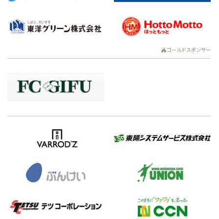
ゴールドスポンサー