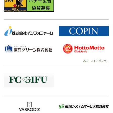
ゴールドスポンサー