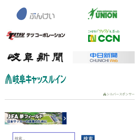
シルバースポンサー