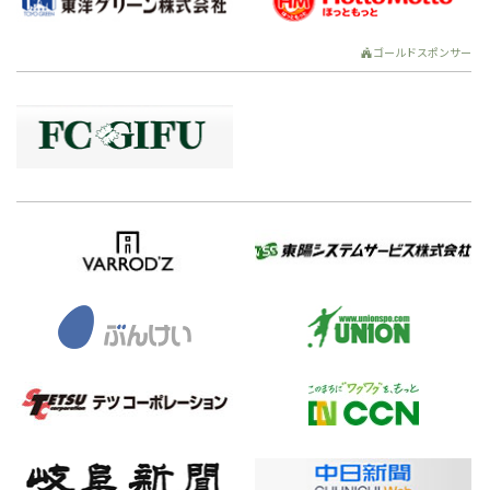
ゴールドスポンサー