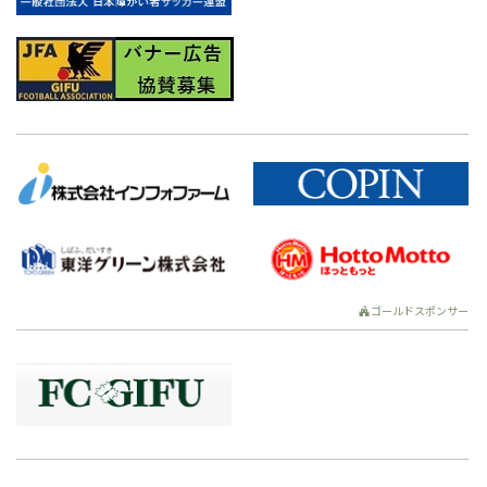
ゴールドスポンサー