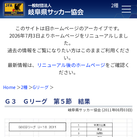
2種
このサイトは旧ホームページのアーカイブです。
2026年7月3日よりホームページをリニューアルしまし
た。
過去の情報をご覧になりたい方はこのままご利用くださ
い。
最新情報は、
リニューアル後のホームページ
をご確認く
ださい。
Home
2種
Gリーグ
Ｇ３ Ｇリーグ 第５節 結果
岐阜県サッカー協会
(
2011年08月03日
)