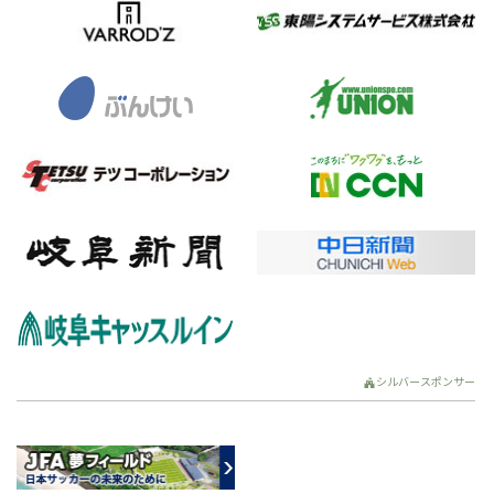
シルバースポンサー