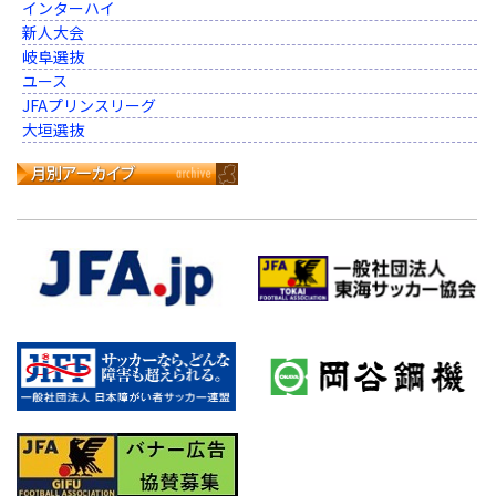
インターハイ
新人大会
岐阜選抜
ユース
JFAプリンスリーグ
大垣選抜