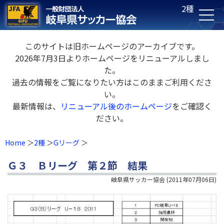
2種
このサイトは旧ホームページのアーカイブです。
2026年7月3日よりホームページをリニューアルしまし
た。
過去の情報をご覧になりたい方はこのままご利用くださ
い。
最新情報は、
リニューアル後のホームページ
をご確認く
ださい。
Home
2種
Gリーグ
Ｇ３ Ｂリーグ 第２節 結果
岐阜県サッカー協会
(
2011年07月06日
)