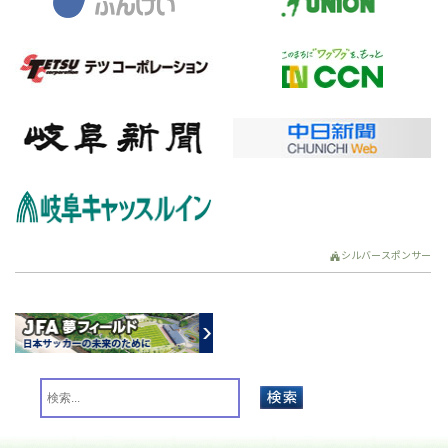
シルバースポンサー