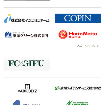
ゴールドスポンサー