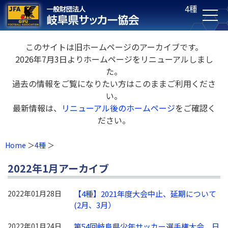
4種
このサイトは旧ホームページのアーカイブです。
2026年7月3日よりホームページをリニューアルしまし
た。
過去の情報をご覧になりたい方はこのままご利用くださ
い。
最新情報は、
リニューアル後のホームページ
をご確認く
ださい。
Home
4種
2022年1月アーカイブ
2022年01月28日
【4種】2021年度大会中止、延期について
(2月、3月）
2022年01月24日
第54回岐阜県少年サッカー選手権大会 日