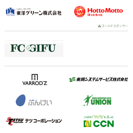
ゴールドスポンサー