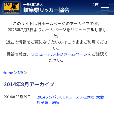
4種
このサイトは旧ホームページのアーカイブです。
2026年7月3日よりホームページをリニューアルしまし
た。
過去の情報をご覧になりたい方はこのままご利用くださ
い。
最新情報は、
リニューアル後のホームページ
をご確認く
ださい。
Home
4種
2014年8月アーカイブ
2014年08月29日
2014フジパンCUPユースU-12ｻｯｶｰ大会
県予選 結果