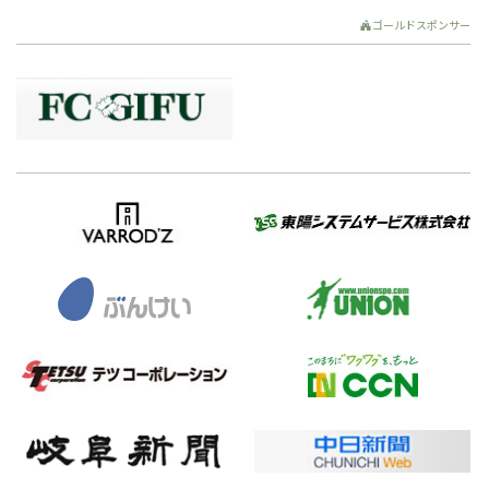
ゴールドスポンサー