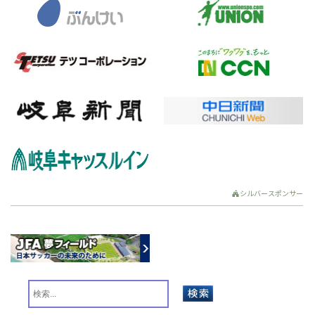
シルバースポンサー