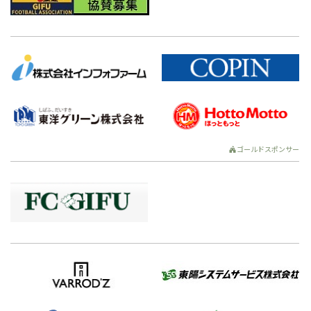
ゴールドスポンサー