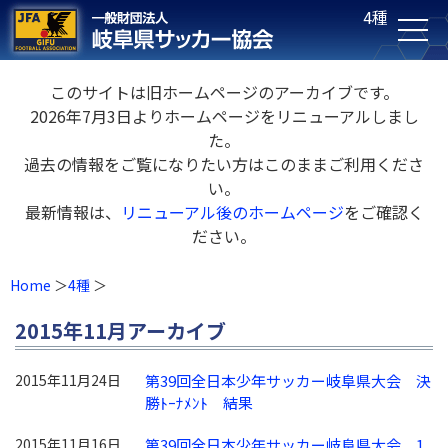
4種
このサイトは旧ホームページのアーカイブです。
2026年7月3日よりホームページをリニューアルしまし
た。
過去の情報をご覧になりたい方はこのままご利用くださ
い。
最新情報は、
リニューアル後のホームページ
をご確認く
ださい。
Home
4種
2015年11月アーカイブ
2015年11月24日
第39回全日本少年サッカー岐阜県大会 決
勝ﾄｰﾅﾒﾝﾄ 結果
2015年11月16日
第39回全日本少年サッカー岐阜県大会 1