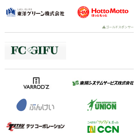
ゴールドスポンサー