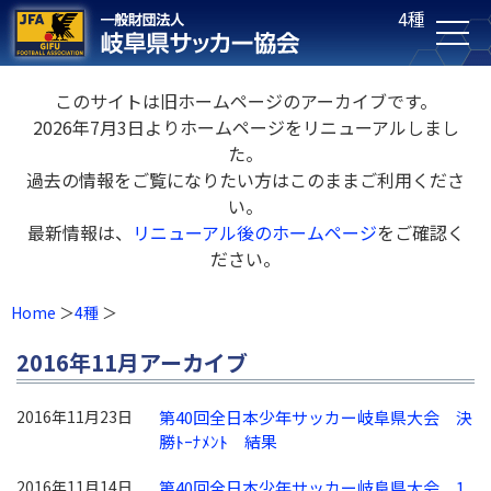
4種
このサイトは旧ホームページのアーカイブです。
2026年7月3日よりホームページをリニューアルしまし
た。
過去の情報をご覧になりたい方はこのままご利用くださ
い。
最新情報は、
リニューアル後のホームページ
をご確認く
ださい。
Home
4種
2016年11月アーカイブ
2016年11月23日
第40回全日本少年サッカー岐阜県大会 決
勝ﾄｰﾅﾒﾝﾄ 結果
2016年11月14日
第40回全日本少年サッカー岐阜県大会 1