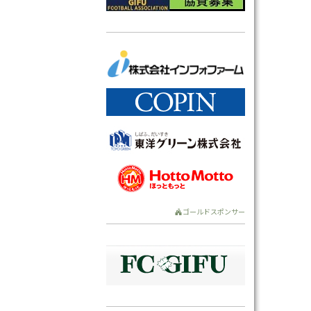
ゴールドスポンサー