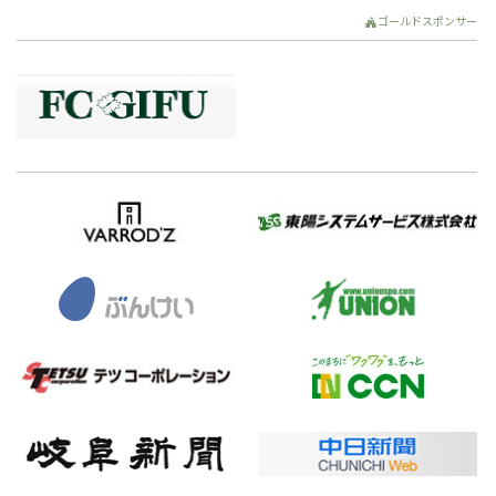
ゴールドスポンサー