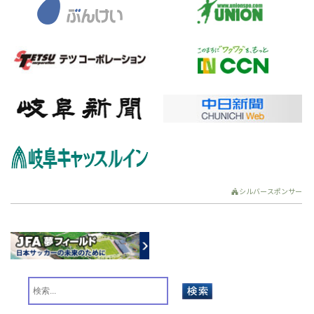
シルバースポンサー