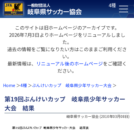
4種
このサイトは旧ホームページのアーカイブです。
2026年7月3日よりホームページをリニューアルしまし
た。
過去の情報をご覧になりたい方はこのままご利用くださ
い。
最新情報は、
リニューアル後のホームページ
をご確認く
ださい。
Home
4種
ぶんけいカップ 岐阜県少年サッカー大会
第19回ぶんけいカップ 岐阜県少年サッカー
大会 結果
岐阜県サッカー協会
(
2010年03月08日
)