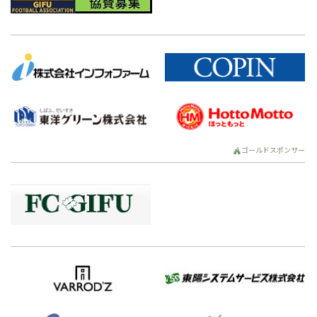
ゴールドスポンサー