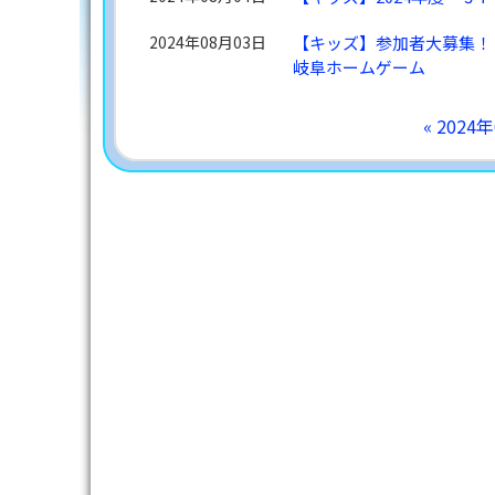
2024年08月03日
【キッズ】参加者大募集！！
岐阜ホームゲーム
« 2024