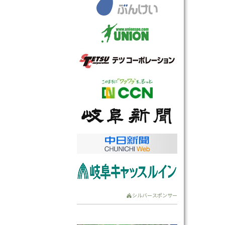
シルバースポンサー