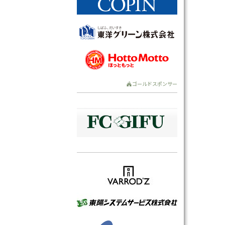
ゴールドスポンサー