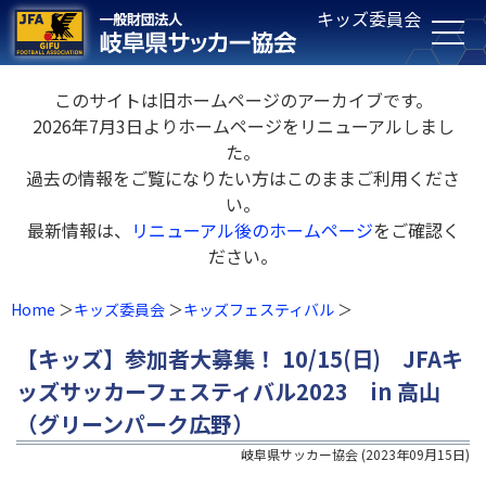
キッズ委員会
このサイトは旧ホームページのアーカイブです。
2026年7月3日よりホームページをリニューアルしまし
た。
過去の情報をご覧になりたい方はこのままご利用くださ
い。
最新情報は、
リニューアル後のホームページ
をご確認く
ださい。
Home
キッズ委員会
キッズフェスティバル
【キッズ】参加者大募集！ 10/15(日) JFAキ
ッズサッカーフェスティバル2023 in 高山
（グリーンパーク広野）
岐阜県サッカー協会
(
2023年09月15日
)