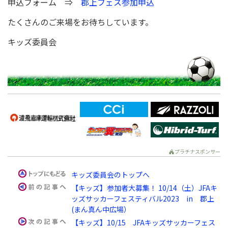
申込フォーム ⇒
郡上フェス参加申込
たくさんのご来場をお待ちしています。
キッズ委員会
プラチナスポンサー
キッズ委員会のトップへ
【キッズ】参加者大募集！ 10/14（土）JFAキ
ッズサッカーフェスティバル2023 in 郡上
(まん真ん中広場）
【キッズ】10/15 JFAキッズサッカーフェス