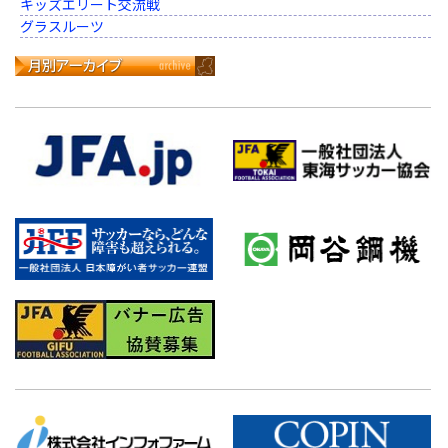
キッズエリート交流戦
グラスルーツ