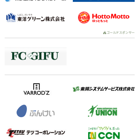
ゴールドスポンサー