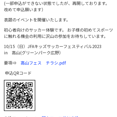
(一部申込ができない状態でしたが、再開しております。
改めて申込願います）
表題のイベントを開催いたします。
初心者向けのサッカー体験です。 お子様の初めてスポーツ
に触れる機会の利用に沢山の参加をお待ちしています。
10/15（日）JFAキッズサッカーフェスティバル2023
in 高山(グリーンパーク広野）
要項⇒
高山フェス チラシ.pdf
申込QRコード