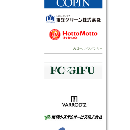
ゴールドスポンサー