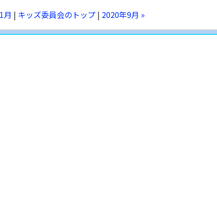
年1月
|
キッズ委員会のトップ
|
2020年9月 »