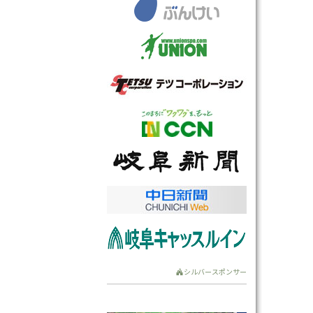
シルバースポンサー