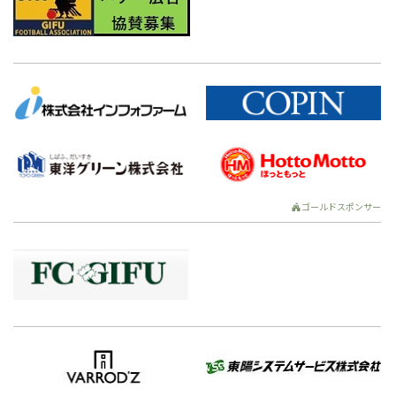
ゴールドスポンサー