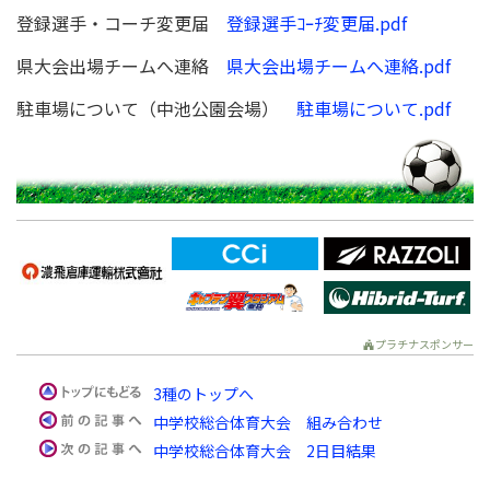
登録選手・コーチ変更届
登録選手ｺｰﾁ変更届.pdf
県大会出場チームへ連絡
県大会出場チームへ連絡.pdf
駐車場について（中池公園会場）
駐車場について.pdf
プラチナスポンサー
3種のトップへ
中学校総合体育大会 組み合わせ
中学校総合体育大会 2日目結果