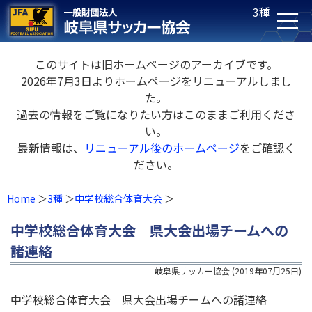
3種
このサイトは旧ホームページのアーカイブです。
2026年7月3日よりホームページをリニューアルしまし
た。
過去の情報をご覧になりたい方はこのままご利用くださ
い。
最新情報は、
リニューアル後のホームページ
をご確認く
ださい。
Home
3種
中学校総合体育大会
中学校総合体育大会 県大会出場チームへの
諸連絡
岐阜県サッカー協会
(
2019年07月25日
)
中学校総合体育大会 県大会出場チームへの諸連絡