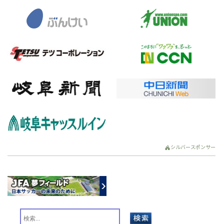
シルバースポンサー