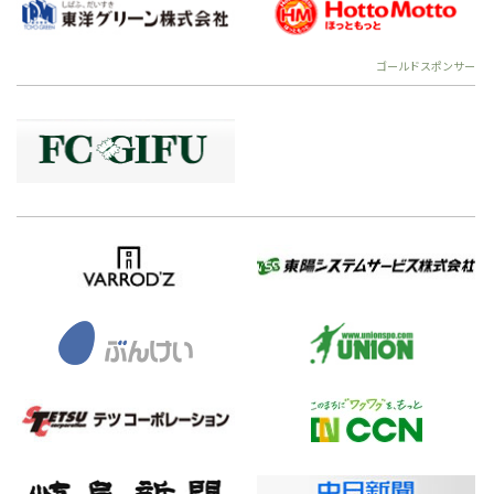
ゴールドスポンサー