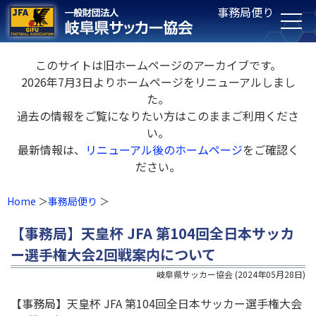
事務局便り
このサイトは旧ホームページのアーカイブです。
2026年7月3日よりホームページをリニューアルしまし
た。
過去の情報をご覧になりたい方はこのままご利用くださ
い。
最新情報は、
リニューアル後のホームページ
をご確認く
ださい。
Home
事務局便り
【事務局】天皇杯 JFA 第104回全日本サッカ
ー選手権大会2回戦案内について
岐阜県サッカー協会
(
2024年05月28日
)
【事務局】天皇杯 JFA 第104回全日本サッカー選手権大会