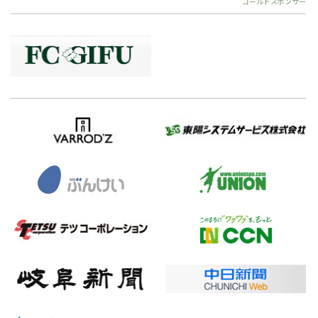
ゴールドスポンサー