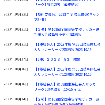
リーグ1部星取表（最終結果）
2023年10月22日
【技術委員会】2023年度 岐阜県GKキャン
プ5回目
2023年10月21日
【２種】第102回全国高等学校サッカー選
手権大会岐阜県予選4回戦結果
2023年10月21日
【1種社会人】2023年度 第55回岐阜県社会
人サッカーリーグ2部結果 2023.10.15
2023年10月17日
【2種】２０２３ G３ 結果
2023年10月16日
【1種社会人】2023年度 第55回岐阜県社会
人サッカーリーグ1部結果 2023.10.15
2023年10月16日
【1種社会人】第58回東海社会人サッカー
リーグ2部星取表（10/15時点）
2023年10月14日
【２種】第102回全国高等学校サッカー選
手権大会岐阜県予選３回戦結果