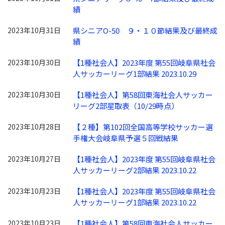
績
2023年10月31日
県シニアO-50 ９・１０節結果及び最終成
績
2023年10月30日
【1種社会人】2023年度 第55回岐阜県社会
人サッカーリーグ1部結果 2023.10.29
2023年10月30日
【1種社会人】第58回東海社会人サッカー
リーグ2部星取表（10/29時点）
2023年10月28日
【２種】第102回全国高等学校サッカー選
手権大会岐阜県予選５回戦結果
2023年10月27日
【1種社会人】2023年度 第55回岐阜県社会
人サッカーリーグ2部結果 2023.10.22
2023年10月23日
【1種社会人】2023年度 第55回岐阜県社会
人サッカーリーグ1部結果 2023.10.22
2023年10月23日
【1種社会人】第58回東海社会人サッカー