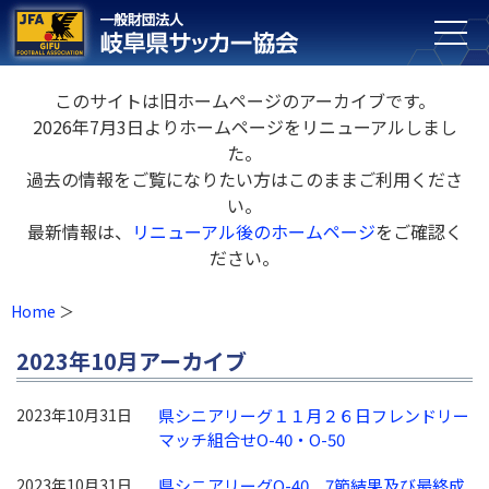
このサイトは旧ホームページのアーカイブです。
2026年7月3日よりホームページをリニューアルしまし
た。
過去の情報をご覧になりたい方はこのままご利用くださ
い。
最新情報は、
リニューアル後のホームページ
をご確認く
ださい。
Home
2023年10月アーカイブ
2023年10月31日
県シニアリーグ１１月２６日フレンドリー
マッチ組合せO-40・O-50
2023年10月31日
県シニアリーグO-40 7節結果及び最終成