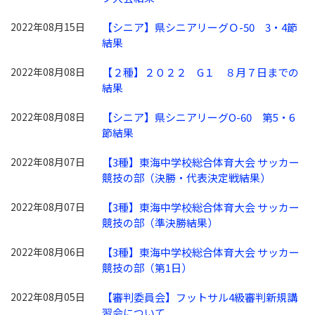
2022年08月15日
【シニア】県シニアリーグＯ-50 3・4節
結果
2022年08月08日
【２種】２０２２ G１ ８月７日までの
結果
2022年08月08日
【シニア】県シニアリーグO-60 第5・6
節結果
2022年08月07日
【3種】東海中学校総合体育大会 サッカー
競技の部（決勝・代表決定戦結果）
2022年08月07日
【3種】東海中学校総合体育大会 サッカー
競技の部（準決勝結果）
2022年08月06日
【3種】東海中学校総合体育大会 サッカー
競技の部（第1日）
2022年08月05日
【審判委員会】フットサル4級審判新規講
習会について