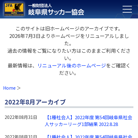
このサイトは旧ホームページのアーカイブです。
2026年7月3日よりホームページをリニューアルしまし
た。
過去の情報をご覧になりたい方はこのままご利用くださ
い。
最新情報は、
リニューアル後のホームページ
をご確認く
ださい。
Home
2022年8月アーカイブ
2022年08月31日
【1種社会人】2022年度 第54回岐阜県社会
人サッカーリーグ1部結果 2022.8.28
2022年08月31日
【1種社会人】2022年度 第54回岐阜県社会