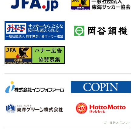
ゴールドスポンサー