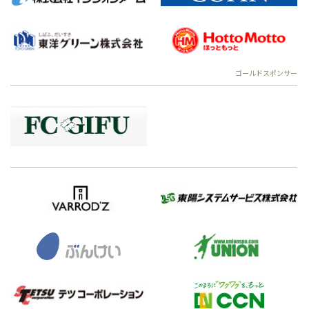
ゴールドスポンサー