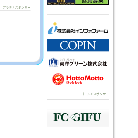
プラチナスポンサー
ゴールドスポンサー