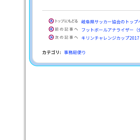
岐阜県サッカー協会のトップ
フットボールアナライザー（
キリンチャレンジカップ201
カテゴリ
:
事務局便り