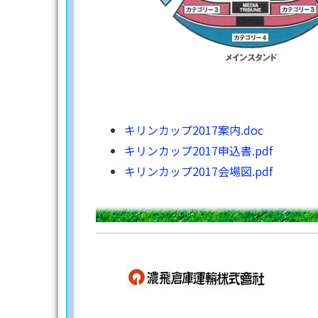
キリンカップ2017案内.doc
キリンカップ2017申込書.pdf
キリンカップ2017会場図.pdf