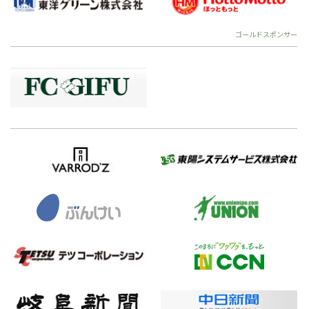
ゴールドスポンサー