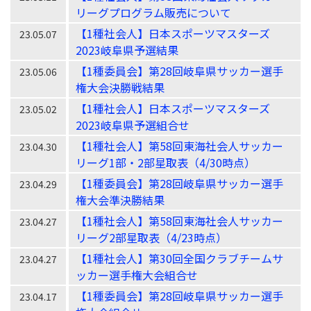
リーグプログラム販売について
【1種社会人】日本スポーツマスターズ
23.05.07
2023岐阜県予選結果
【1種委員会】第28回岐阜県サッカー選手
23.05.06
権大会決勝戦結果
【1種社会人】日本スポーツマスターズ
23.05.02
2023岐阜県予選組合せ
【1種社会人】第58回東海社会人サッカー
23.04.30
リーグ1部・2部星取表（4/30時点）
【1種委員会】第28回岐阜県サッカー選手
23.04.29
権大会準決勝結果
【1種社会人】第58回東海社会人サッカー
23.04.27
リーグ2部星取表（4/23時点）
【1種社会人】第30回全国クラブチームサ
23.04.27
ッカー選手権大会組合せ
【1種委員会】第28回岐阜県サッカー選手
23.04.17