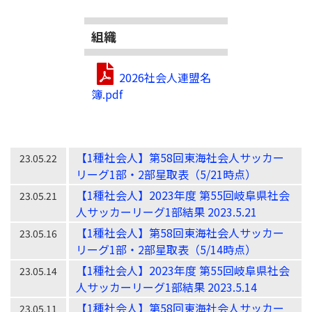
組織
2026社会人連盟名
簿.pdf
【1種社会人】第58回東海社会人サッカー
23.05.22
リーグ1部・2部星取表（5/21時点）
【1種社会人】2023年度 第55回岐阜県社会
23.05.21
人サッカーリーグ1部結果 2023.5.21
【1種社会人】第58回東海社会人サッカー
23.05.16
リーグ1部・2部星取表（5/14時点）
【1種社会人】2023年度 第55回岐阜県社会
23.05.14
人サッカーリーグ1部結果 2023.5.14
【1種社会人】第58回東海社会人サッカー
23.05.11