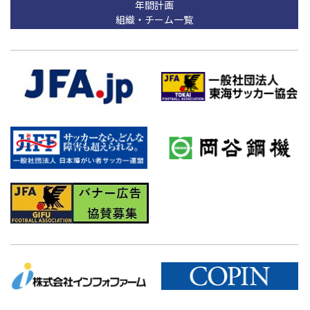
年間計画
組織・チーム一覧