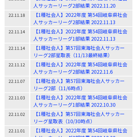
人サッカーリーグ2部結果 2022.11.20
【1種社会人】2022年度 第54回岐阜県社会
22.11.18
人サッカーリーグ2部結果 2022.11.13
【1種社会人】2022年度 第54回岐阜県社会
22.11.14
人サッカーリーグ1部結果 2022.11.13
【1種社会人】第57回東海社会人サッカー
22.11.14
リーグ2部星取表（11/13最終結果）
【1種社会人】2022年度 第54回岐阜県社会
22.11.12
人サッカーリーグ2部結果 2022.11.6
【1種社会人】第57回東海社会人サッカー
22.11.07
リーグ2部（11/6時点）
【1種社会人】2022年度 第54回岐阜県社会
22.11.03
人サッカーリーグ1部結果 2022.10.30
【1種社会人】第57回東海社会人サッカー
22.11.02
リーグ星取表（10/30時点）
【1種社会人】2022年度 第54回岐阜県社会
22.11.01