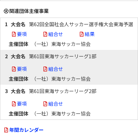
関連団体主催事業
1
第62回全国社会人サッカー選手権大会東海予選
要項
組合せ
結果
（一社）東海サッカー協会
2
第61回東海サッカーリーグ1部
要項
組合せ
（一社）東海サッカー協会
3
第61回東海サッカーリーグ2部
要項
組合せ
（一社）東海サッカー協会
年間カレンダー