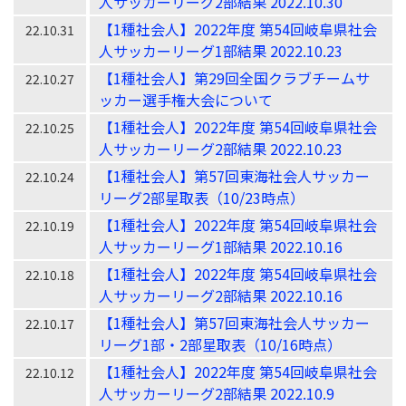
人サッカーリーグ2部結果 2022.10.30
【1種社会人】2022年度 第54回岐阜県社会
22.10.31
人サッカーリーグ1部結果 2022.10.23
【1種社会人】第29回全国クラブチームサ
22.10.27
ッカー選手権大会について
【1種社会人】2022年度 第54回岐阜県社会
22.10.25
人サッカーリーグ2部結果 2022.10.23
【1種社会人】第57回東海社会人サッカー
22.10.24
リーグ2部星取表（10/23時点）
【1種社会人】2022年度 第54回岐阜県社会
22.10.19
人サッカーリーグ1部結果 2022.10.16
【1種社会人】2022年度 第54回岐阜県社会
22.10.18
人サッカーリーグ2部結果 2022.10.16
【1種社会人】第57回東海社会人サッカー
22.10.17
リーグ1部・2部星取表（10/16時点）
【1種社会人】2022年度 第54回岐阜県社会
22.10.12
人サッカーリーグ2部結果 2022.10.9