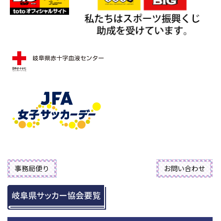
事務局便り
お問い合わせ