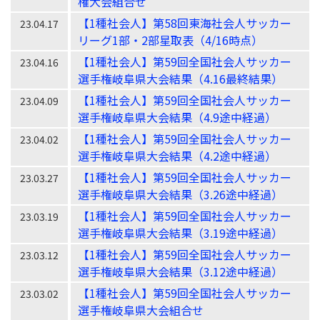
権大会組合せ
【1種社会人】第58回東海社会人サッカー
23.04.17
リーグ1部・2部星取表（4/16時点）
【1種社会人】第59回全国社会人サッカー
23.04.16
選手権岐阜県大会結果（4.16最終結果）
【1種社会人】第59回全国社会人サッカー
23.04.09
選手権岐阜県大会結果（4.9途中経過）
【1種社会人】第59回全国社会人サッカー
23.04.02
選手権岐阜県大会結果（4.2途中経過）
【1種社会人】第59回全国社会人サッカー
23.03.27
選手権岐阜県大会結果（3.26途中経過）
【1種社会人】第59回全国社会人サッカー
23.03.19
選手権岐阜県大会結果（3.19途中経過）
【1種社会人】第59回全国社会人サッカー
23.03.12
選手権岐阜県大会結果（3.12途中経過）
【1種社会人】第59回全国社会人サッカー
23.03.02
選手権岐阜県大会組合せ