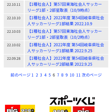
【1種社会人】第57回東海社会人サッカー
22.10.11
リーグ1部・2部星取表（10/9時点）
【1種社会人】2022年度 第54回岐阜県社会
22.10.10
人サッカーリーグ1部結果 2022.10.9
【1種社会人】第57回東海社会人サッカー
22.10.03
リーグ1部・2部星取表（10/2時点）
【1種社会人】2022年度 第54回岐阜県社会
22.10.02
人サッカーリーグ1部結果 2022.9.25
【1種社会人】2022年度 第54回岐阜県社会
22.09.28
人サッカーリーグ2部結果 2022.9.25
前のページ
1
2
3
4
5
6
7
8
9
10
11
次のページ