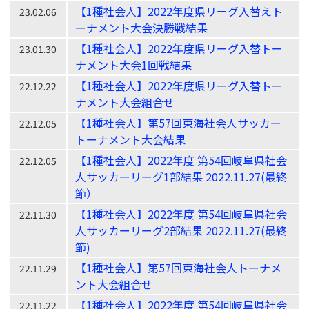
【1種社会人】2022年度県リーグ入替えト
23.02.06
ーナメント大会決勝戦結果
【1種社会人】2022年度県リーグ入替トー
23.01.30
ナメント大会1回戦結果
【1種社会人】2022年度県リーグ入替トー
22.12.22
ナメント大会組合せ
【1種社会人】第57回東海社会人サッカー
22.12.05
トーナメント大会結果
【1種社会人】2022年度 第54回岐阜県社会
22.12.05
人サッカーリーグ1部結果 2022.11.27(最終
節）
【1種社会人】2022年度 第54回岐阜県社会
22.11.30
人サッカーリーグ2部結果 2022.11.27(最終
節)
【1種社会人】第57回東海社会人トーナメ
22.11.29
ント大会組合せ
【1種社会人】2022年度 第54回岐阜県社会
22.11.22