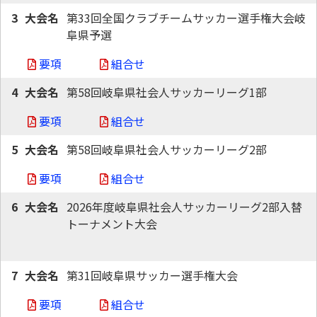
3
第33回全国クラブチームサッカー選手権大会岐
阜県予選
要項
組合せ
4
第58回岐阜県社会人サッカーリーグ1部
要項
組合せ
5
第58回岐阜県社会人サッカーリーグ2部
要項
組合せ
6
2026年度岐阜県社会人サッカーリーグ2部入替
トーナメント大会
7
第31回岐阜県サッカー選手権大会
要項
組合せ