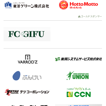
ゴールドスポンサー