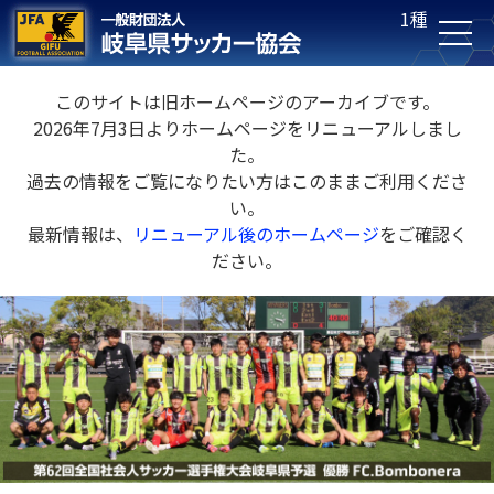
1種
このサイトは旧ホームページのアーカイブです。
2026年7月3日よりホームページをリニューアルしまし
た。
過去の情報をご覧になりたい方はこのままご利用くださ
い。
最新情報は、
リニューアル後のホームページ
をご確認く
ださい。