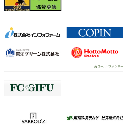
ゴールドスポンサー