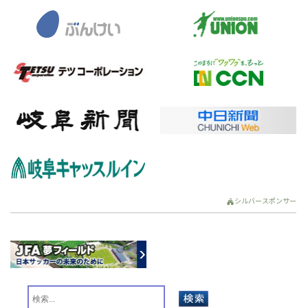
シルバースポンサー