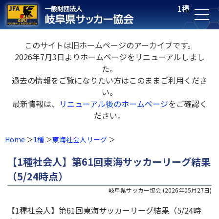
1種
このサイトは旧ホームページのアーカイブです。
2026年7月3日よりホームページをリニューアルしまし
た。
過去の情報をご覧になりたい方はこのままご利用くださ
い。
最新情報は、
リニューアル後のホームページ
をご確認く
ださい。
Home
1種
東海社会人リーグ
【1種社会人】第61回東海サッカーリーグ結果
（5/24時点）
岐阜県サッカー協会
(
2026年05月27日
)
【1種社会人】第61回東海サッカーリーグ結果（5/24時