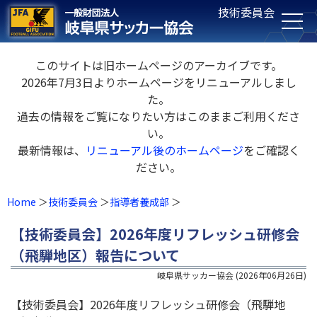
技術委員会
このサイトは旧ホームページのアーカイブです。
2026年7月3日よりホームページをリニューアルしまし
た。
過去の情報をご覧になりたい方はこのままご利用くださ
い。
最新情報は、
リニューアル後のホームページ
をご確認く
ださい。
Home
技術委員会
指導者養成部
【技術委員会】2026年度リフレッシュ研修会
（飛騨地区）報告について
岐阜県サッカー協会
(
2026年06月26日
)
【技術委員会】2026年度リフレッシュ研修会（飛騨地