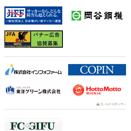
ゴールドスポンサー