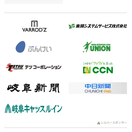
シルバースポンサー