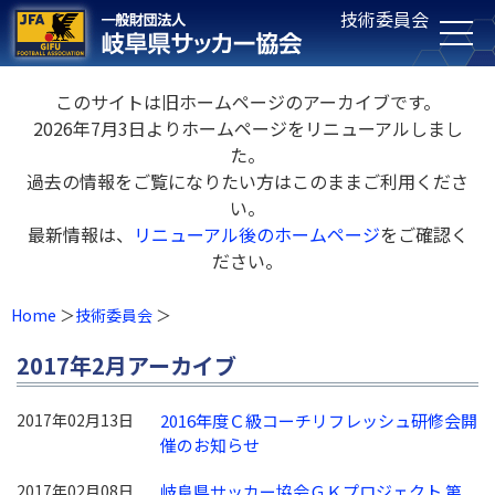
技術委員会
このサイトは旧ホームページのアーカイブです。
2026年7月3日よりホームページをリニューアルしまし
た。
過去の情報をご覧になりたい方はこのままご利用くださ
い。
最新情報は、
リニューアル後のホームページ
をご確認く
ださい。
Home
技術委員会
2017年2月アーカイブ
2017年02月13日
2016年度Ｃ級コーチリフレッシュ研修会開
催のお知らせ
2017年02月08日
岐阜県サッカー協会ＧＫプロジェクト 第