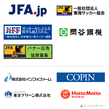
ゴールドスポンサー