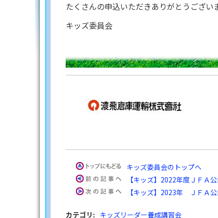
たくさんの申込いただきありがとうござい
キッズ委員会
キッズ委員会のトップへ
【キッズ】2022年度ＪＦＡ公
【キッズ】2023年 ＪＦＡ公
カテゴリ
:
キッズリーダー養成講習会