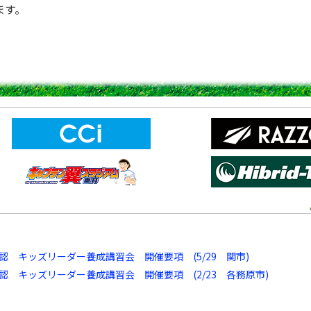
ます。
認 キッズリーダー養成講習会 開催要項 (5/29 関市)
認 キッズリーダー養成講習会 開催要項 (2/23 各務原市)