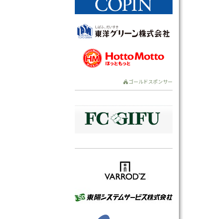
ゴールドスポンサー