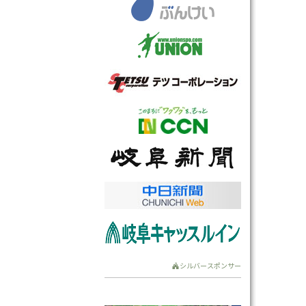
シルバースポンサー