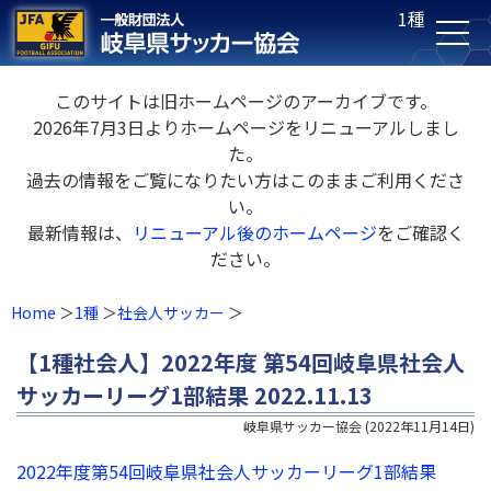
1種
このサイトは旧ホームページのアーカイブです。
2026年7月3日よりホームページをリニューアルしまし
た。
過去の情報をご覧になりたい方はこのままご利用くださ
い。
最新情報は、
リニューアル後のホームページ
をご確認く
ださい。
Home
1種
社会人サッカー
【1種社会人】2022年度 第54回岐阜県社会人
サッカーリーグ1部結果 2022.11.13
岐阜県サッカー協会
(
2022年11月14日
)
2022年度第54回岐阜県社会人サッカーリーグ1部結果