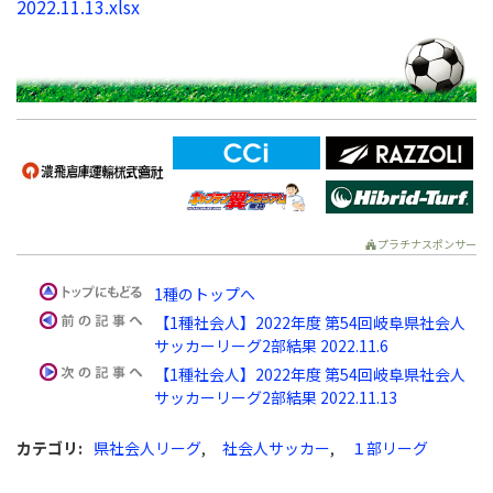
2022.11.13.xlsx
プラチナスポンサー
1種のトップへ
【1種社会人】2022年度 第54回岐阜県社会人
サッカーリーグ2部結果 2022.11.6
【1種社会人】2022年度 第54回岐阜県社会人
サッカーリーグ2部結果 2022.11.13
カテゴリ
:
県社会人リーグ
,
社会人サッカー
,
１部リーグ