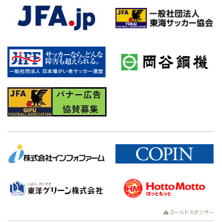
ゴールドスポンサー